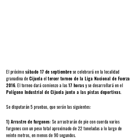
El próximo
sábado 17 de septiembre
se celebrará en la localidad
granadina de
Cijuela
el
tercer torneo de la Liga Nacional de Fuerza
2016
. El torneo dará comienzo a las
17 horas
y se desarrollará en el
Polígono Industrial de Cijuela junto a las pistas deportivas
.
Se disputarán 5 pruebas, que serán las siguientes:
1) Arrastre de furgones
: Se arrastrarán de pie con cuerda varios
furgones con un peso total aproximado de 22 toneladas a lo largo de
veinte metros, en menos de 90 segundos.