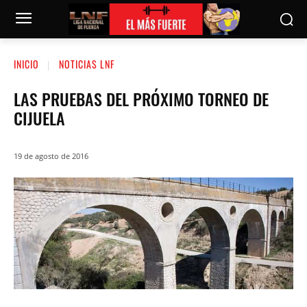
INICIO
NOTICIAS LNF
LAS PRUEBAS DEL PRÓXIMO TORNEO DE
CIJUELA
19 de agosto de 2016