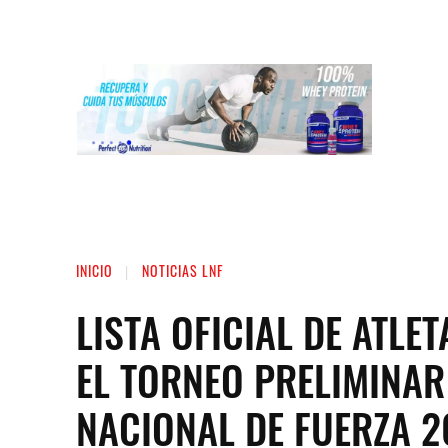
INICIO
LIGA NACIONAL DE FUERZA
ST
INICIO
NOTICIAS LNF
LISTA OFICIAL DE ATLE
EL TORNEO PRELIMINAR 
NACIONAL DE FUERZA 2