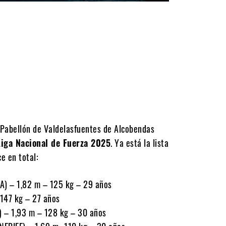
el Pabellón de Valdelasfuentes de Alcobendas
Liga Nacional de Fuerza 2025
. Ya está la lista
ce en total:
A) – 1,82 m – 125 kg – 29 años
147 kg – 27 años
– 1,93 m – 128 kg – 30 años