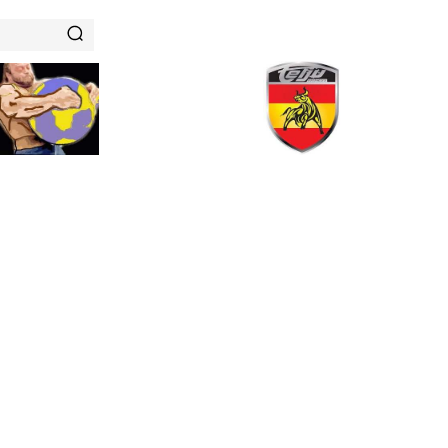
RENAMIENTOS
HISTORIAS DE FUERZA
NUTRICIÓN