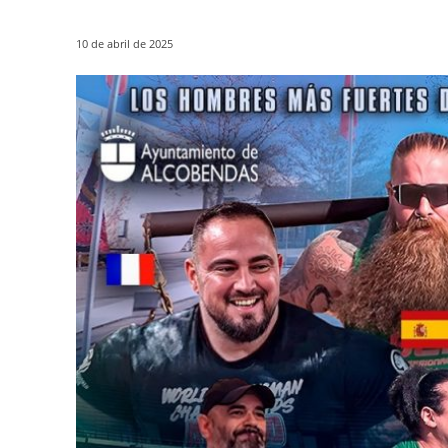
10 de abril de 2025