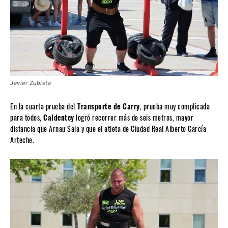
Javier Zubieta
En la cuarta prueba del
Transporte de Carry
, prueba muy complicada
para todos,
Caldentey
logró recorrer más de seis metros, mayor
distancia que Arnau Sala y que el atleta de Ciudad Real Alberto García
Arteche.