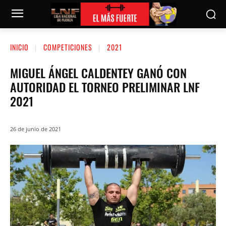
INICIO
COMPETICIONES
2021
MIGUEL ÁNGEL CALDENTEY GANÓ CON
AUTORIDAD EL TORNEO PRELIMINAR LNF
2021
26 de junio de 2021