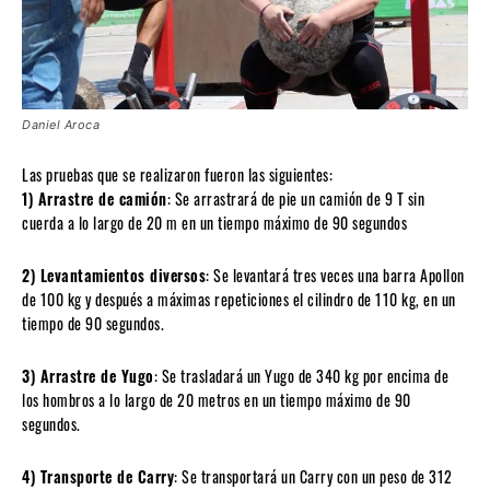
Daniel Aroca
Las pruebas que se realizaron fueron las siguientes:
1) Arrastre de camión
: Se arrastrará de pie un camión de 9 T sin
cuerda a lo largo de 20 m en un tiempo máximo de 90 segundos
2) Levantamientos diversos
: Se levantará tres veces una barra Apollon
de 100 kg y después a máximas repeticiones el cilindro de 110 kg, en un
tiempo de 90 segundos.
3) Arrastre de Yugo
: Se trasladará un Yugo de 340 kg por encima de
los hombros a lo largo de 20 metros en un tiempo máximo de 90
segundos.
4) Transporte de Carry
: Se transportará un Carry con un peso de 312