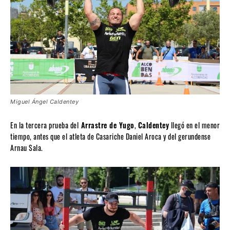
Miguel Ángel Caldentey
En la tercera prueba del
Arrastre de Yugo
,
Caldentey
llegó en el menor
tiempo, antes que el atleta de Casariche Daniel Aroca y del gerundense
Arnau Sala.