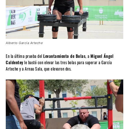
Alberto García Arteche
En la última prueba del
Levantamiento de Bolas
, a
Miguel Ángel
Caldentey
le bastó con elevar las tres bolas para superar a García
Arteche y a Arnau Sala, que elevaron dos.