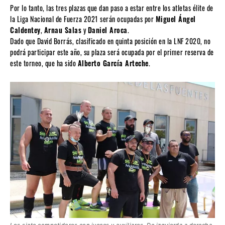
Por lo tanto, las tres plazas que dan paso a estar entre los atletas élite de
la Liga Nacional de Fuerza 2021 serán ocupadas por
Miguel Ángel
Caldentey
,
Arnau Salas
y
Daniel Aroca
.
Dado que David Borrás, clasificado en quinta posición en la LNF 2020, no
podrá participar este año, su plaza será ocupada por el primer reserva de
este torneo, que ha sido
Alberto García Arteche
.