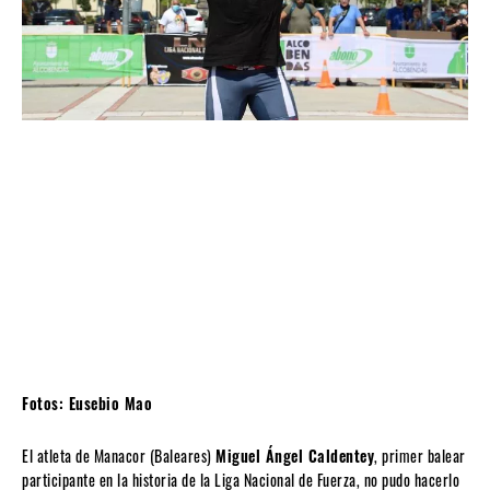
Fotos: Eusebio Mao
El atleta de Manacor (Baleares)
Miguel Ángel Caldentey
, primer balear
participante en la historia de la Liga Nacional de Fuerza, no pudo hacerlo