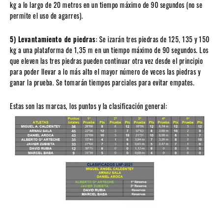
kg a lo largo de 20 metros en un tiempo máximo de 90 segundos (no se
permite el uso de agarres).
5) Levantamiento de piedras
: Se izarán tres piedras de 125, 135 y 150
kg a una plataforma de 1,35 m en un tiempo máximo de 90 segundos. Los
que eleven las tres piedras pueden continuar otra vez desde el principio
para poder llevar a lo más alto el mayor número de veces las piedras y
ganar la prueba. Se tomarán tiempos parciales para evitar empates.
Estas son las marcas, los puntos y la clasificación general: