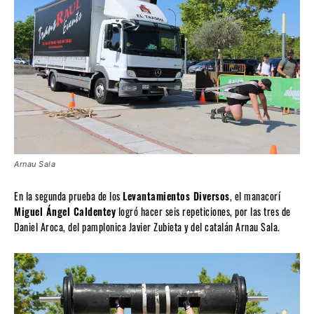
Arnau Sala
En la segunda prueba de los
Levantamientos Diversos
, el manacorí
Miguel Ángel Caldentey
logró hacer seis repeticiones, por las tres de
Daniel Aroca, del pamplonica Javier Zubieta y del catalán Arnau Sala.