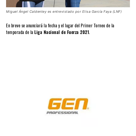
Miguel Ángel Caldentey es entrevistado por Elisa García Faya (LNF)
En breve se anunciará la fecha y el lugar del Primer Torneo de la
temporada de la
Liga Nacional de Fuerza 2021
.