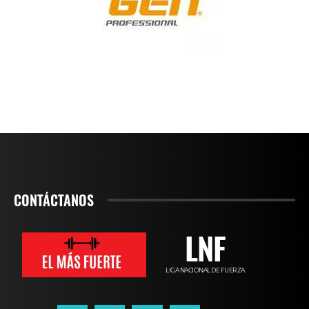
CONTÁCTANOS
LNF
LIGA NACIONAL DE FUERZA