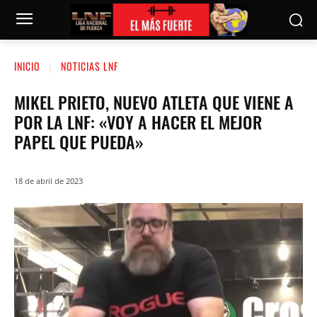
INICIO
NOTICIAS LNF
MIKEL PRIETO, NUEVO ATLETA QUE VIENE A
POR LA LNF: «VOY A HACER EL MEJOR
PAPEL QUE PUEDA»
18 de abril de 2023