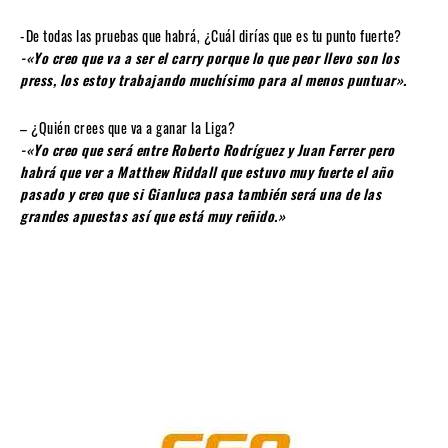
-De todas las pruebas que habrá, ¿Cuál dirías que es tu punto fuerte?
-«Yo creo que va a ser el
carry
porque lo que peor llevo son los
press, los estoy trabajando muchísimo para al menos puntuar».
– ¿Quién crees que va a ganar la Liga?
-«Yo creo que será entre Roberto Rodríguez y Juan Ferrer pero
habrá que ver a Matthew Riddall que estuvo muy fuerte el año
pasado y creo que si Gianluca pasa también será una de las
grandes apuestas así que está muy reñido.»