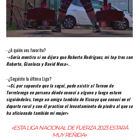
-¿A quién ves favorito?
-«Sería mentira si no dijera que Roberto Rodríguez, mi top tres son
Roberto, Gianluca y David Mesa».
-¿Seguiste la última Liga?
-«Sí, por supuesto que la seguí, pude asistir al Torneo de
Torrelavega en persona dónde conocí a alguno y luego estuve
siguiéndolos, tengo un amigo también de Vizcaya que conocí en el
deporte rural y con él practico el levantamiento de piedra al que se
ha aficionado también mi mujer»
«ESTA LIGA NACIONAL DE FUERZA 2023 ESTARÁ
MUY REÑIDA»