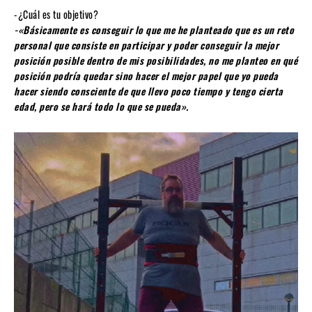
-¿Cuál es tu objetivo?
-«Básicamente es conseguir lo que me he planteado que es un reto
personal que consiste en participar y poder conseguir la mejor
posición posible dentro de mis posibilidades, no me planteo en qué
posición podría quedar sino hacer el mejor papel que yo pueda
hacer siendo consciente de que llevo poco tiempo y tengo cierta
edad, pero se hará todo lo que se pueda».