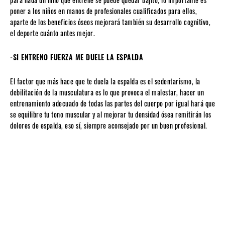
poner a los niños en manos de profesionales cualificados para ellos,
aparte de los beneficios óseos mejorará también su desarrollo cognitivo,
el deporte cuánto antes mejor.
-SI ENTRENO FUERZA ME DUELE LA ESPALDA
El factor que más hace que te duela la espalda es el sedentarismo, la
debilitación de la musculatura es lo que provoca el malestar, hacer un
entrenamiento adecuado de todas las partes del cuerpo por igual hará que
se equilibre tu tono muscular y al mejorar tu densidad ósea remitirán los
dolores de espalda, eso sí, siempre aconsejado por un buen profesional.