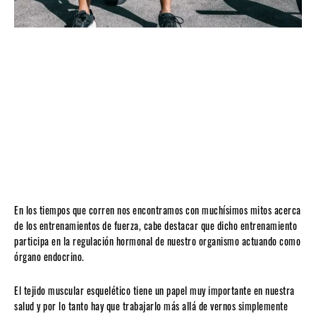
En los tiempos que corren nos encontramos con muchísimos mitos acerca
de los entrenamientos de fuerza, cabe destacar que dicho entrenamiento
participa en la regulación hormonal de nuestro organismo actuando como
órgano endocrino.
El tejido muscular esquelético tiene un papel muy importante en nuestra
salud y por lo tanto hay que trabajarlo más allá de vernos simplemente