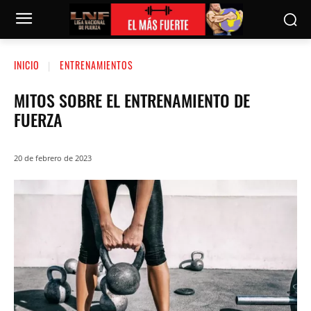
INICIO
ENTRENAMIENTOS
MITOS SOBRE EL ENTRENAMIENTO DE
FUERZA
20 de febrero de 2023