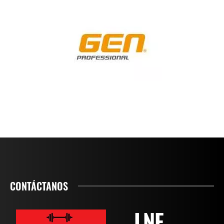
CONTÁCTANOS
LNF