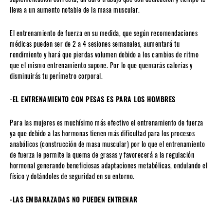
lleva a un aumento notable de la masa muscular.
El entrenamiento de fuerza en su medida, que según recomendaciones
médicas pueden ser de 2 a 4 sesiones semanales, aumentará tu
rendimiento y hará que pierdas volumen debido a los cambios de ritmo
que el mismo entrenamiento supone. Por lo que quemarás calorías y
disminuirás tu perímetro corporal.
-EL ENTRENAMIENTO CON PESAS ES PARA LOS HOMBRES
Para las mujeres es muchísimo más efectivo el entrenamiento de fuerza
ya que debido a las hormonas tienen más dificultad para los procesos
anabólicos (construcción de masa muscular) por lo que el entrenamiento
de fuerza le permite la quema de grasas y favorecerá a la regulación
hormonal generando beneficiosas adaptaciones metabólicas, ondulando el
físico y dotándoles de seguridad en su entorno.
-LAS EMBARAZADAS NO PUEDEN ENTRENAR