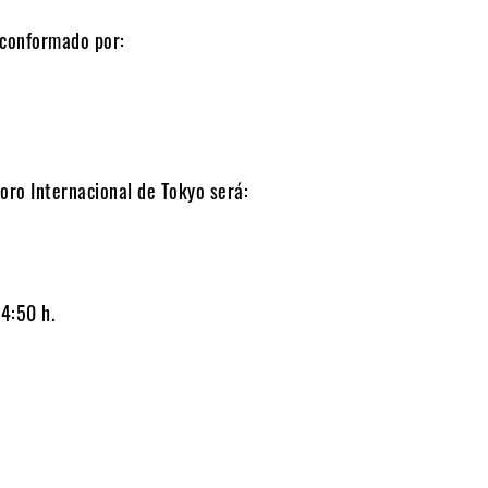
 conformado por:
oro Internacional de Tokyo será:
4:50 h.