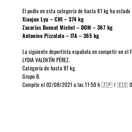
El podio en esta categoría de hasta 81 kg ha estado
Xiaojun Lyu – CHI – 374 kg
Zacarías Bonnat Michel – DOM – 367 kg
Antonino Pizzolato – ITA – 365 kg
La siguiente deportista española en competir en el F
LYDIA VALENTÍN PÉREZ.
Categoría de hasta 87 kg.
Grupo B.
Compite el 02/08/2021 a las 11:50 h 🇯🇵 / 🇪🇸 0