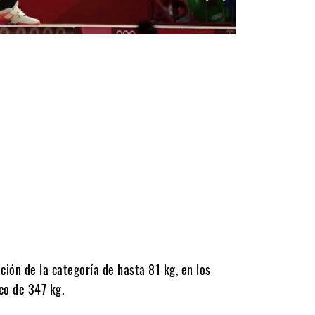
ión de la categoría de hasta 81 kg, en los
co de 347 kg.