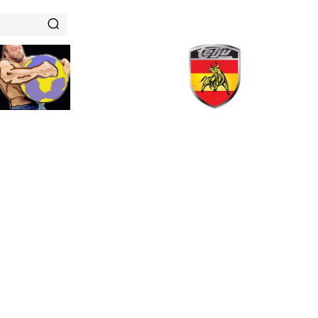
RENAMIENTOS
HISTORIAS DE FUERZA
NUTRICIÓN