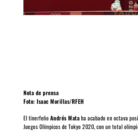
Compartir
Nota de prensa
Foto: Isaac Morillas/RFEH
El tinerfeño
Andrés Mata
ha acabado en octava posic
Juegos Olímpicos de Tokyo 2020, con un total olímpi