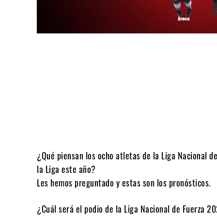
Compartir
¿Qué piensan los ocho atletas de la Liga Nacional d
la Liga este año?
Les hemos preguntado y estas son los pronósticos.
¿Cuál será el podio de la Liga Nacional de Fuerza 2