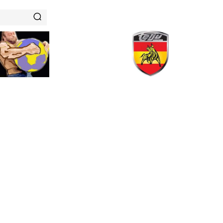
RENAMIENTOS
HISTORIAS DE FUERZA
NUTRICIÓN