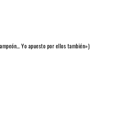
 campeón… Yo apuesto por ellos también»)