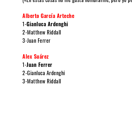
Alberto García Arteche
1-
Gianluca Ardenghi
2-Matthew Riddall
3-Juan Ferrer
Alex Suárez
1-
Juan Ferrer
2-Gianluca Ardenghi
3-Matthew Riddall