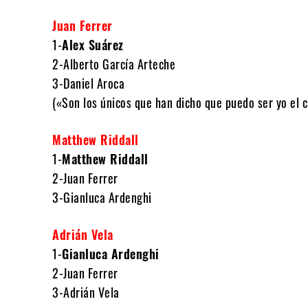
Juan Ferrer
1-
Alex Suárez
2-Alberto García Arteche
3-Daniel Aroca
(«Son los únicos que han dicho que puedo ser yo el
Matthew Riddall
1-
Matthew Riddall
2-Juan Ferrer
3-Gianluca Ardenghi
Adrián Vela
1-
Gianluca Ardenghi
2-Juan Ferrer
3-Adrián Vela