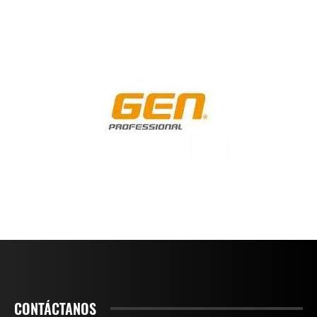
CONTÁCTANOS