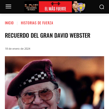
INICIO
HISTORIAS DE FUERZA
RECUERDO DEL GRAN DAVID WEBSTER
18 de enero de 2024