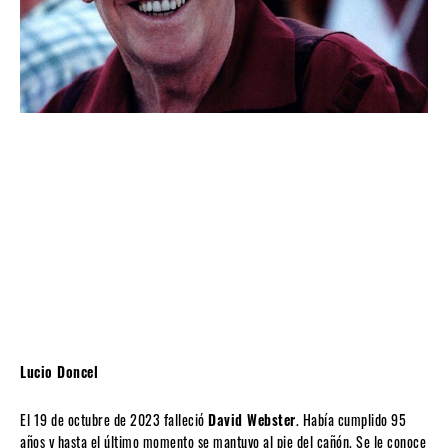
Lucio Doncel
El 19 de octubre de 2023 falleció
David Webster
. Había cumplido 95
años y hasta el último momento se mantuvo al pie del cañón. Se le conoce