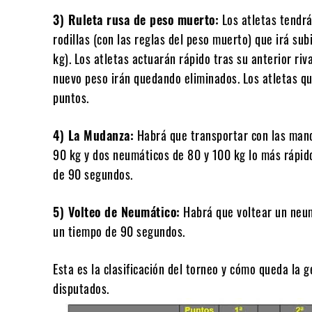
3) Ruleta rusa de peso muerto:
Los atletas tendrá
rodillas (con las reglas del peso muerto) que irá su
kg). Los atletas actuarán rápido tras su anterior riv
nuevo peso irán quedando eliminados. Los atletas qu
puntos.
4) La Mudanza:
Habrá que transportar con las manos
90 kg y dos neumáticos de 80 y 100 kg lo más rápid
de 90 segundos.
5) Volteo de Neumático:
Habrá que voltear un neu
un tiempo de 90 segundos.
Esta es la clasificación del torneo y cómo queda la g
disputados.