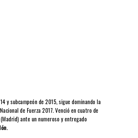
014 y subcampeón de 2015, sigue dominando la
Nacional de Fuerza 2017. Venció en cuatro de
 (Madrid) ante un numeroso y entregado
lón
.