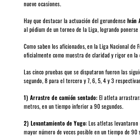
nueve ocasiones.
Hay que destacar la actuación del gerundense
Iván 
al pódium de un torneo de la Liga, logrando ponerse 
Como saben los aficionados, en la Liga Nacional de 
oficialmente como muestra de claridad y rigor en la
Las cinco pruebas que se disputaron fueron las sigui
segundo, 8 para el tercero y 7, 6, 5, 4 y 3 respectiv
1) Arrastre de camión sentado:
El atleta arrastra
metros, en un tiempo inferior a 90 segundos.
2) Levantamiento de Yugo:
Los atletas levantaron 
mayor número de veces posible en un tiempo de 90 