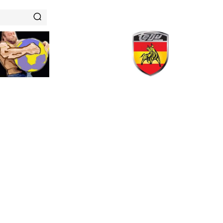
RENAMIENTOS
HISTORIAS DE FUERZA
NUTRICIÓN