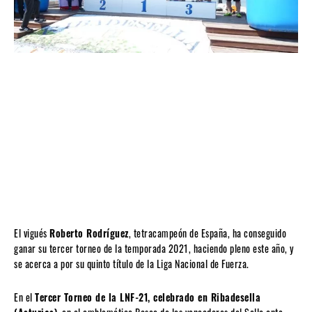
El vigués
Roberto Rodríguez
, tetracampeón de España, ha conseguido
ganar su tercer torneo de la temporada 2021, haciendo pleno este año, y
se acerca a por su quinto título de la Liga Nacional de Fuerza.
En el
Tercer Torneo de la LNF-21, celebrado en Ribadesella