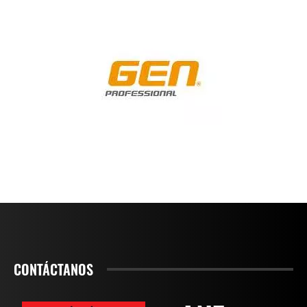
CONTÁCTANOS