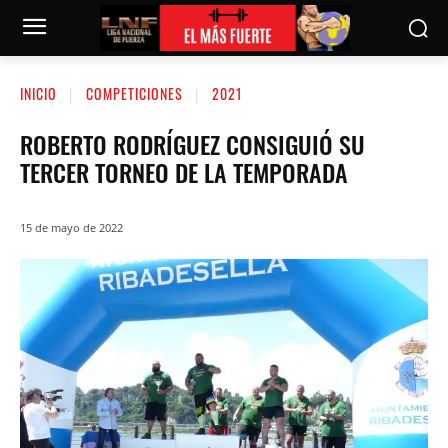
INICIO
COMPETICIONES
2021
ROBERTO RODRÍGUEZ CONSIGUIÓ SU
TERCER TORNEO DE LA TEMPORADA
15 de mayo de 2022