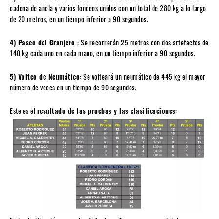
cadena de ancla y varios fondeos unidos con un total de 280 kg a lo largo
de 20 metros, en un tiempo inferior a 90 segundos.
4) Paseo del Granjero
: Se recorrerán 25 metros con dos artefactos de
140 kg cada uno en cada mano, en un tiempo inferior a 90 segundos.
5) Volteo de Neumático
: Se volteará un neumático de 445 kg el mayor
número de veces en un tiempo de 90 segundos.
Este es el
resultado de las pruebas y las clasificaciones
: