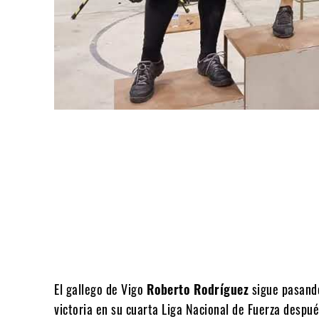
Compartir
El gallego de Vigo
Roberto Rodríguez
sigue pasando
victoria en su cuarta Liga Nacional de Fuerza despu