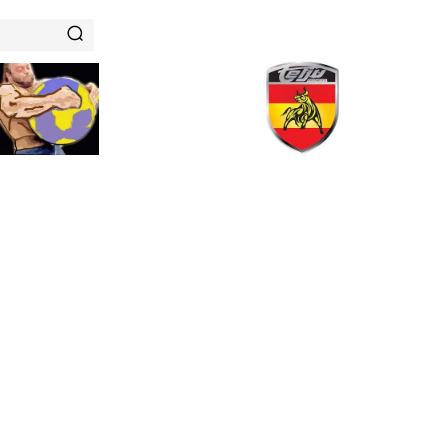
RENAMIENTOS
HISTORIAS DE FUERZA
NUTRICIÓN