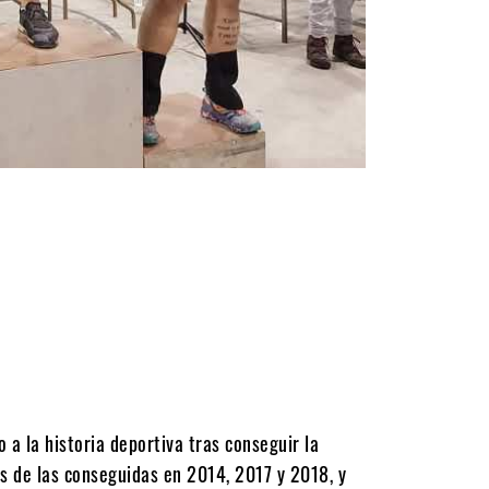
 a la historia deportiva tras conseguir la
és de las conseguidas en 2014, 2017 y 2018, y