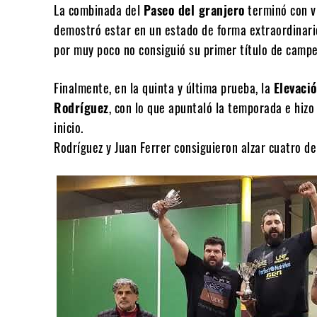
La combinada del
Paseo del granjero
terminó con v
demostró estar en un estado de forma extraordinario
por muy poco no consiguió su primer título de campe
Finalmente, en la quinta y última prueba, la
Elevaci
Rodríguez
, con lo que apuntaló la temporada e hizo
inicio.
Rodríguez y Juan Ferrer consiguieron alzar cuatro de 