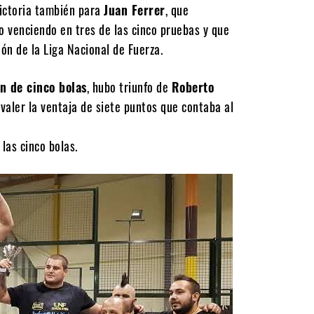
ictoria también para
Juan Ferrer
, que
 venciendo en tres de las cinco pruebas y que
ón de la Liga Nacional de Fuerza.
ón de cinco bolas
, hubo triunfo de
Roberto
 valer la ventaja de siete puntos que contaba al
las cinco bolas.