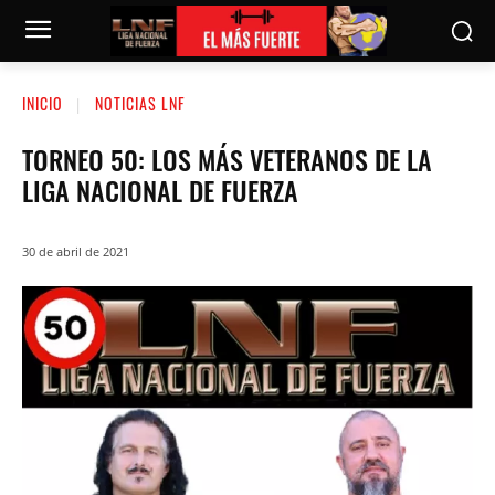
INICIO
NOTICIAS LNF
TORNEO 50: LOS MÁS VETERANOS DE LA
LIGA NACIONAL DE FUERZA
30 de abril de 2021