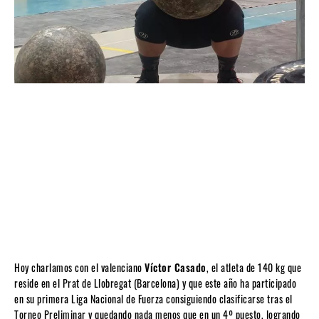
Hoy charlamos con el valenciano
Víctor Casado
, el atleta de 140 kg que
reside en el Prat de Llobregat (Barcelona) y que este año ha participado
en su primera Liga Nacional de Fuerza consiguiendo clasificarse tras el
Torneo Preliminar y quedando nada menos que en un 4º puesto, logrando