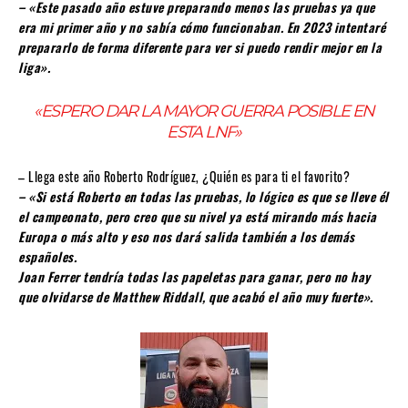
– «Este pasado año estuve preparando menos las pruebas ya que
era mi primer año y no sabía cómo funcionaban. En 2023 intentaré
prepararlo de forma diferente para ver si puedo rendir mejor en la
liga».
«ESPERO DAR LA MAYOR GUERRA POSIBLE EN
ESTA LNF»
– Llega este año Roberto Rodríguez, ¿Quién es para ti el favorito?
– «Si está Roberto en todas las pruebas, lo lógico es que se lleve él
el campeonato, pero creo que su nivel ya está mirando más hacia
Europa o más alto y eso nos dará salida también a los demás
españoles.
Joan Ferrer tendría todas las papeletas para ganar, pero no hay
que olvidarse de Matthew Riddall, que acabó el año muy fuerte».