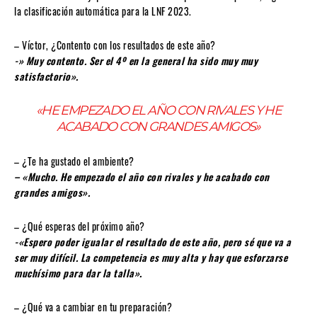
la clasificación automática para la LNF 2023.
– Víctor, ¿Contento con los resultados de este año?
-» Muy contento. Ser el 4º en la general ha sido muy muy
satisfactorio».
«HE EMPEZADO EL AÑO CON RIVALES Y HE
ACABADO CON GRANDES AMIGOS»
– ¿Te ha gustado el ambiente?
– «Mucho. He empezado el año con rivales y he acabado con
grandes amigos».
– ¿Qué esperas del próximo año?
-«Espero poder igualar el resultado de este año, pero sé que va a
ser muy difícil. La competencia es muy alta y hay que esforzarse
muchísimo para dar la talla».
– ¿Qué va a cambiar en tu preparación?