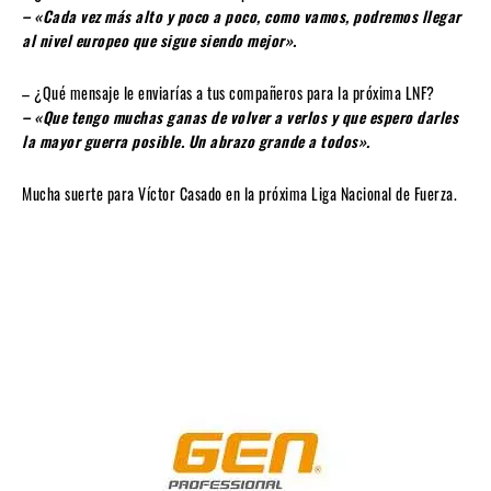
– «Cada vez más alto y poco a poco, como vamos, podremos llegar
al nivel europeo que sigue siendo mejor».
– ¿Qué mensaje le enviarías a tus compañeros para la próxima LNF?
– «Que tengo muchas ganas de volver a verlos y que espero darles
la mayor guerra posible. Un abrazo grande a todos».
Mucha suerte para Víctor Casado en la próxima Liga Nacional de Fuerza.