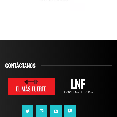
CONTÁCTANOS
LNF
LIGA NACIONAL DE FUERZA