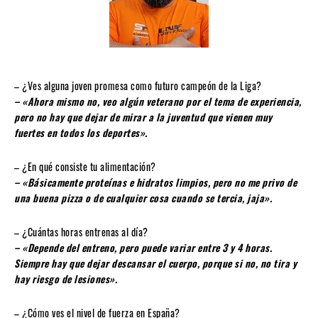
– ¿Ves alguna joven promesa como futuro campeón de la Liga?
– «Ahora mismo no, veo algún veterano por el tema de experiencia,
pero no hay que dejar de mirar a la juventud que vienen muy
fuertes en todos los deportes».
– ¿En qué consiste tu alimentación?
– «Básicamente proteínas e hidratos limpios, pero no me privo de
una buena pizza o de cualquier cosa cuando se tercia, jaja».
– ¿Cuántas horas entrenas al día?
– «Depende del entreno, pero puede variar entre 3 y 4 horas.
Siempre hay que dejar descansar el cuerpo, porque si no, no tira y
hay riesgo de lesiones».
– ¿Cómo ves el nivel de fuerza en España?