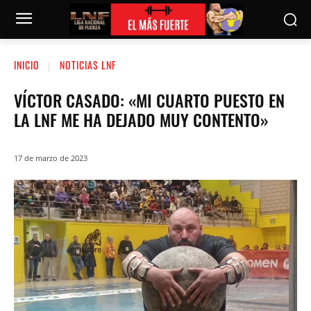
INICIO
NOTICIAS LNF
VÍCTOR CASADO: «MI CUARTO PUESTO EN
LA LNF ME HA DEJADO MUY CONTENTO»
17 de marzo de 2023