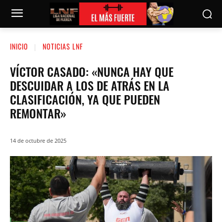
INICIO
NOTICIAS LNF
VÍCTOR CASADO: «NUNCA HAY QUE
DESCUIDAR A LOS DE ATRÁS EN LA
CLASIFICACIÓN, YA QUE PUEDEN
REMONTAR»
14 de octubre de 2025