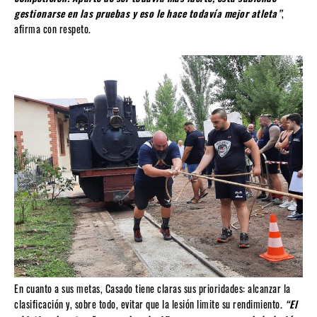
gestionarse en las pruebas y eso le hace todavía mejor atleta”
,
afirma con respeto.
En cuanto a sus metas, Casado tiene claras sus prioridades: alcanzar la
clasificación y, sobre todo, evitar que la lesión limite su rendimiento.
“El