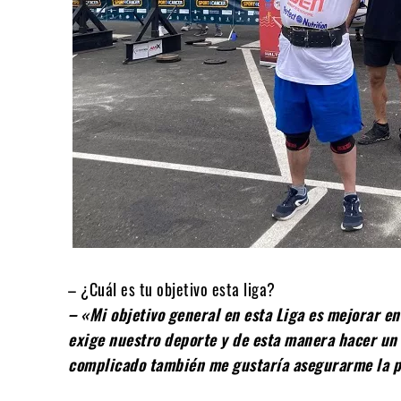
– ¿Cuál es tu objetivo esta liga?
– «Mi objetivo general en esta Liga es mejorar e
exige nuestro deporte y de esta manera hacer un 
complicado también me gustaría asegurarme la pl