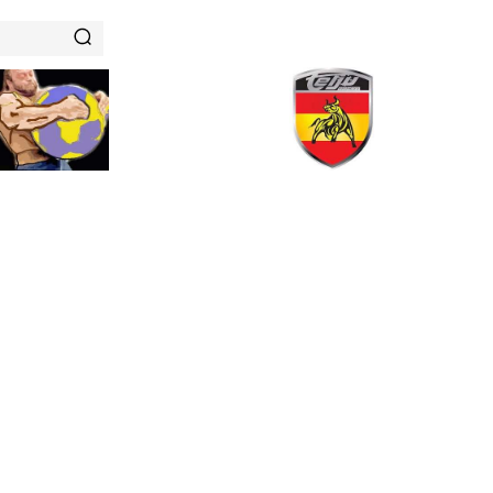
RENAMIENTOS
HISTORIAS DE FUERZA
NUTRICIÓN