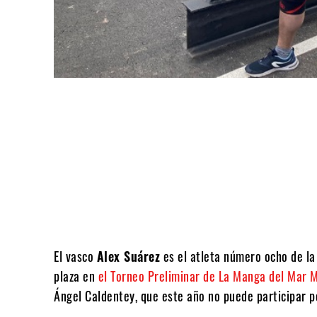
Compartir
El vasco
Alex Suárez
es el atleta número ocho de la
plaza en
el Torneo Preliminar de La Manga del Mar 
Ángel Caldentey, que este año no puede participar p