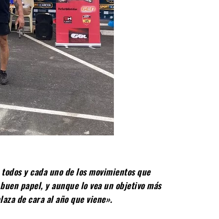
n todos y cada uno de los movimientos que
buen papel, y aunque lo vea un objetivo más
aza de cara al año que viene».