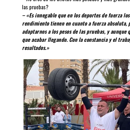
las pruebas?
– «Es innegable que en los deportes de fuerza lo
rendimiento tienen en cuanto a fuerza absoluta, 
adaptarnos a los pesos de las pruebas, y aunque
que acabar llegando. Con la constancia y el tra
resultados.»