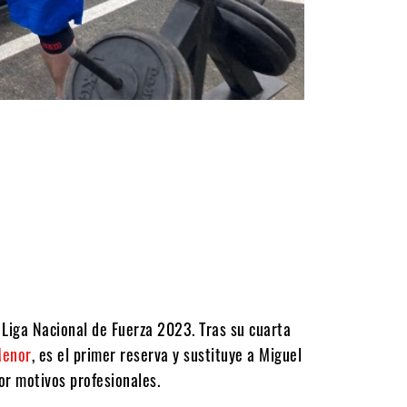
 Liga Nacional de Fuerza 2023. Tras su cuarta
Menor
, es el primer reserva y sustituye a Miguel
or motivos profesionales.