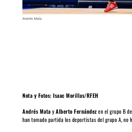
Andrés Mata
Compartir
Nota y Fotos: Isaac Morillas/RFEH
Andrés Mata
y
Alberto Fernández
en el grupo B de
han tomado partida los deportistas del grupo A, no h