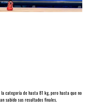
 la categoría de hasta 81 kg, pero hasta que no
an sabido sus resultados finales.