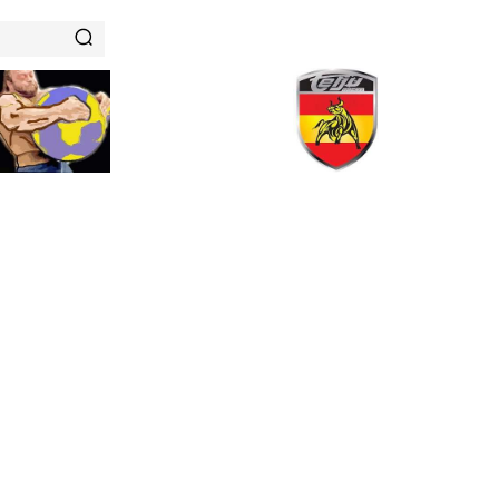
RENAMIENTOS
HISTORIAS DE FUERZA
NUTRICIÓN