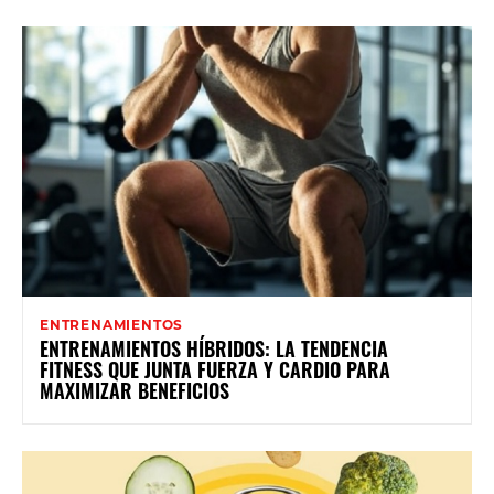
ENTRENAMIENTOS
ENTRENAMIENTOS HÍBRIDOS: LA TENDENCIA
FITNESS QUE JUNTA FUERZA Y CARDIO PARA
MAXIMIZAR BENEFICIOS