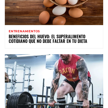
ENTRENAMIENTOS
BENEFICIOS DEL HUEVO: EL SUPERALIMENTO
COTIDIANO QUE NO DEBE FALTAR EN TU DIETA