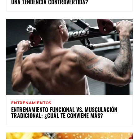
UNA TENDENCIA CONTROVERTIDA?
ENTRENAMIENTOS
ENTRENAMIENTO FUNCIONAL VS. MUSCULACIÓN
TRADICIONAL: ¿CUÁL TE CONVIENE MÁS?