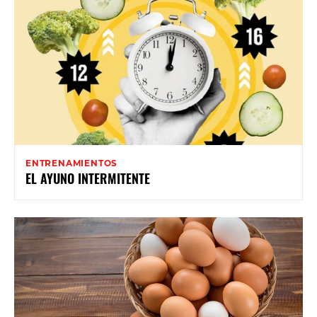
ENTRENAMIENTOS
EL AYUNO INTERMITENTE