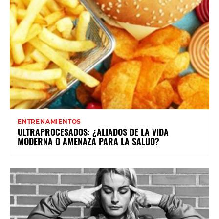
ENTRENAMIENTOS
ULTRAPROCESADOS: ¿ALIADOS DE LA VIDA
MODERNA O AMENAZA PARA LA SALUD?