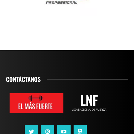
CONTÁCTANOS
LNF
LIGA NACIONAL DE FUERZA