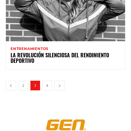
ENTRENAMIENTOS
LA REVOLUCIÓN SILENCIOSA DEL RENDIMIENTO
DEPORTIVO
2
3
4