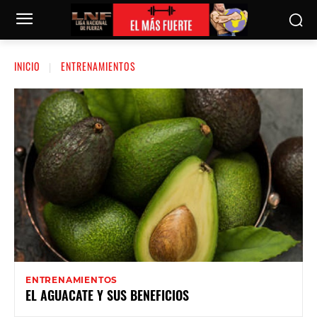
INICIO
ENTRENAMIENTOS
ENTRENAMIENTOS
EL AGUACATE Y SUS BENEFICIOS