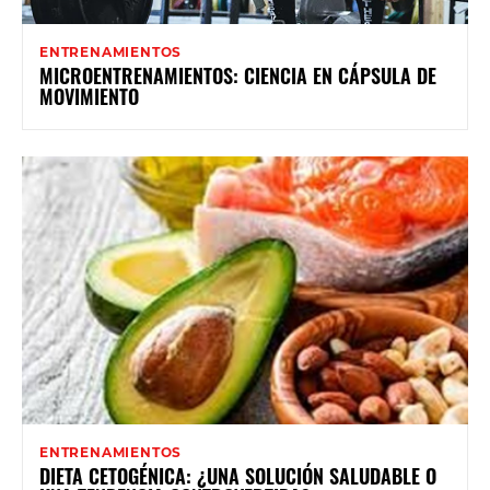
ENTRENAMIENTOS
MICROENTRENAMIENTOS: CIENCIA EN CÁPSULA DE
MOVIMIENTO
ENTRENAMIENTOS
DIETA CETOGÉNICA: ¿UNA SOLUCIÓN SALUDABLE O