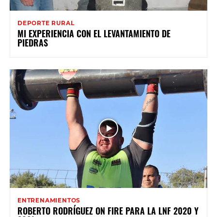
DEPORTE RURAL
MI EXPERIENCIA CON EL LEVANTAMIENTO DE
PIEDRAS
ENTRENAMIENTOS
ROBERTO RODRÍGUEZ ON FIRE PARA LA LNF 2020 Y