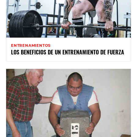
ENTRENAMIENTOS
LOS BENEFICIOS DE UN ENTRENAMIENTO DE FUERZA