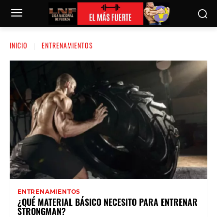
INICIO
ENTRENAMIENTOS
ENTRENAMIENTOS
¿QUÉ MATERIAL BÁSICO NECESITO PARA ENTRENAR
STRONGMAN?