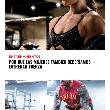
ENTRENAMIENTOS
POR QUÉ LAS MUJERES TAMBIÉN DEBERÍAMOS
ENTRENAR FUERZA