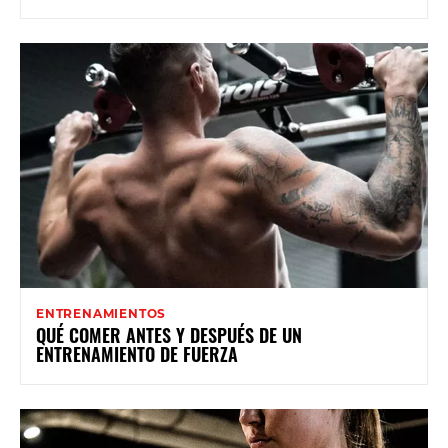
ENTRENAMIENTOS
QUÉ COMER ANTES Y DESPUÉS DE UN
ENTRENAMIENTO DE FUERZA