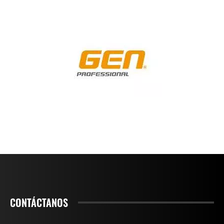
CONTÁCTANOS