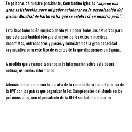
En palabras de nuestro presidente, Constantino Iglesias
“supone una
gran satisfacción para mí poder colaborar en la organización del
primer Mundial de halterofilia que se celebrará en nuestro país”
.
Esta Real federación empieza desde ya a poner todos sus esfuerzos para
que esta oportunidad otorgue el mayor de los éxitos a nuestros
deportistas, entrenadores y jueces y demostremos la gran capacidad
organizativa para este tipo de eventos de la que disponemos en España.
A medida que vayamos teniendo más información sobre esta buena
noticia, os iremos informando.
Además, adjuntamos una fotografía de la reunión de la Junta Ejecutiva de
la IWF con los países que organizarán los Campeonatos del Mundo en los
próximos años, con el presidente de la RFEH sentado en el centro.