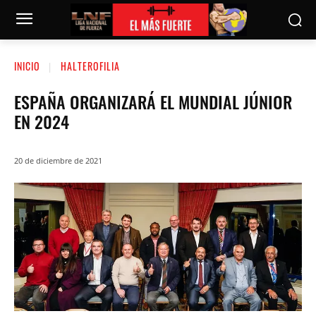
INICIO
HALTEROFILIA
ESPAÑA ORGANIZARÁ EL MUNDIAL JÚNIOR
EN 2024
20 de diciembre de 2021