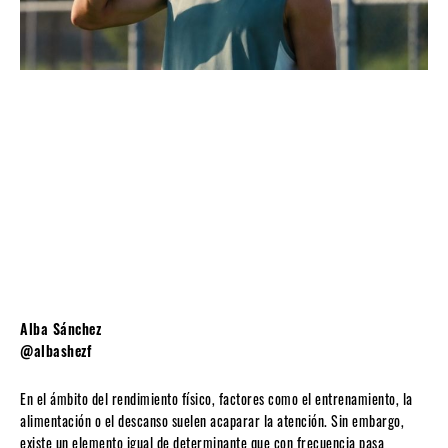
Alba Sánchez
@albashezf
En el ámbito del rendimiento físico, factores como el entrenamiento, la
alimentación o el descanso suelen acaparar la atención. Sin embargo,
existe un elemento igual de determinante que con frecuencia pasa