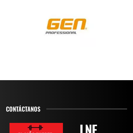
CONTÁCTANOS
LNF