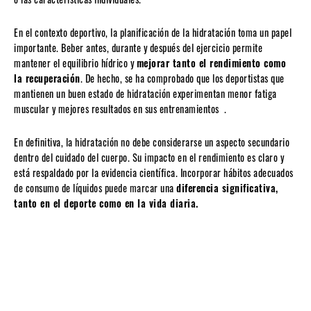
En el contexto deportivo, la planificación de la hidratación toma un papel
importante. Beber antes, durante y después del ejercicio permite
mantener el equilibrio hídrico y
mejorar tanto el rendimiento como
la recuperación
. De hecho, se ha comprobado que los deportistas que
mantienen un buen estado de hidratación experimentan menor fatiga
muscular y mejores resultados en sus entrenamientos .
En definitiva, la hidratación no debe considerarse un aspecto secundario
dentro del cuidado del cuerpo. Su impacto en el rendimiento es claro y
está respaldado por la evidencia científica. Incorporar hábitos adecuados
de consumo de líquidos puede marcar una
diferencia significativa,
tanto en el deporte como en la vida diaria.