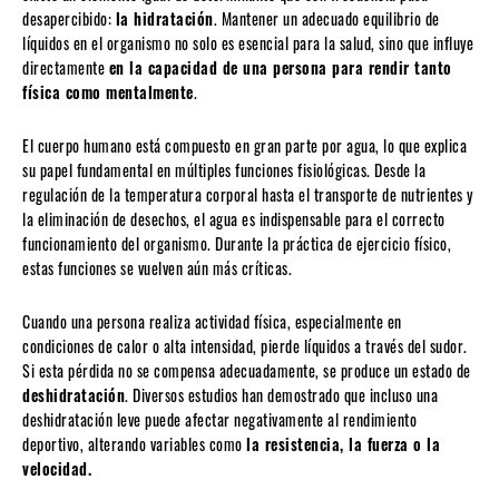
desapercibido:
la hidratación
. Mantener un adecuado equilibrio de
líquidos en el organismo no solo es esencial para la salud, sino que influye
directamente
en la capacidad de una persona para rendir tanto
física como mentalmente
.
El cuerpo humano está compuesto en gran parte por agua, lo que explica
su papel fundamental en múltiples funciones fisiológicas. Desde la
regulación de la temperatura corporal hasta el transporte de nutrientes y
la eliminación de desechos, el agua es indispensable para el correcto
funcionamiento del organismo. Durante la práctica de ejercicio físico,
estas funciones se vuelven aún más críticas.
Cuando una persona realiza actividad física, especialmente en
condiciones de calor o alta intensidad, pierde líquidos a través del sudor.
Si esta pérdida no se compensa adecuadamente, se produce un estado de
deshidratación
. Diversos estudios han demostrado que incluso una
deshidratación leve puede afectar negativamente al rendimiento
deportivo, alterando variables como
la resistencia, la fuerza o la
velocidad.