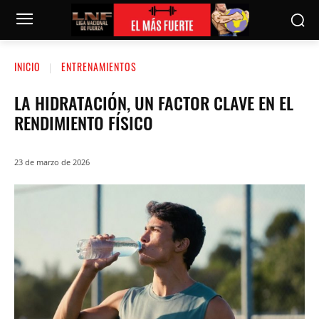
INICIO
ENTRENAMIENTOS
LA HIDRATACIÓN, UN FACTOR CLAVE EN EL
RENDIMIENTO FÍSICO
23 de marzo de 2026