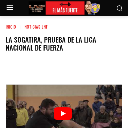
INICIO
NOTICIAS LNF
LA SOGATIRA, PRUEBA DE LA LIGA
NACIONAL DE FUERZA