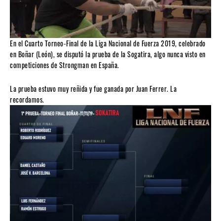
En el Cuarto Torneo-Final de la Liga Nacional de Fuerza 2019, celebrado
en Boñar (León), se disputó la prueba de la Sogatira, algo nunca visto en
competiciones de Strongman en España.
La prueba estuvo muy reñida y fue ganada por Juan Ferrer. La
recordamos.