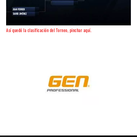
Así quedó la clasificación del Torneo, pinchar aquí.