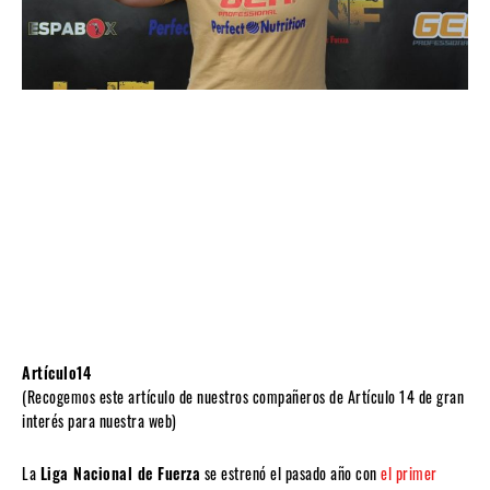
Artículo14
(Recogemos este artículo de nuestros compañeros de Artículo 14 de gran
interés para nuestra web)
La
Liga Nacional de Fuerza
se estrenó el pasado año con
el primer