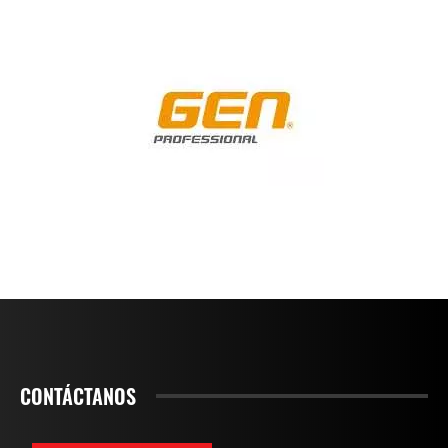
CONTÁCTANOS