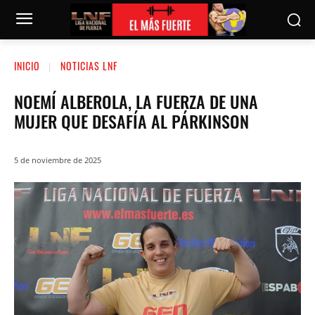
INICIO
NOTICIAS LNF
NOEMÍ ALBEROLA, LA FUERZA DE UNA
MUJER QUE DESAFÍA AL PÁRKINSON
5 de noviembre de 2025