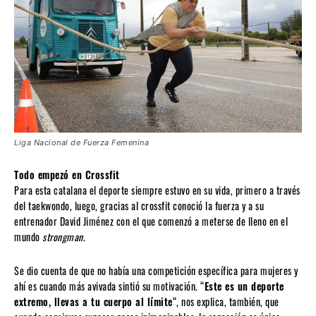
Liga Nacional de Fuerza Femenina
Todo empezó en Crossfit
Para esta catalana el deporte siempre estuvo en su vida, primero a través
del taekwondo, luego, gracias al crossfit conoció la fuerza y a su
entrenador David Jiménez con el que comenzó a meterse de lleno en el
mundo
strongman
.
Se dio cuenta de que no había una competición específica para mujeres y
ahí es cuando más avivada sintió su motivación. “
Este es un deporte
extremo, llevas a tu cuerpo al límite
“, nos explica, también, que