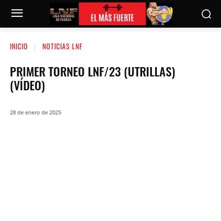
INICIO
NOTICIAS LNF
PRIMER TORNEO LNF/23 (UTRILLAS)
(VÍDEO)
28 de enero de 2025