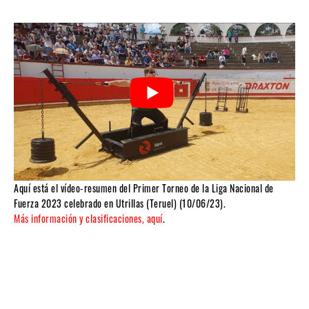
Aquí está el vídeo-resumen del Primer Torneo de la Liga Nacional de
Fuerza 2023 celebrado en Utrillas (Teruel) (10/06/23).
Más información y clasificaciones, aquí
.