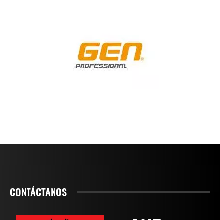
CONTÁCTANOS