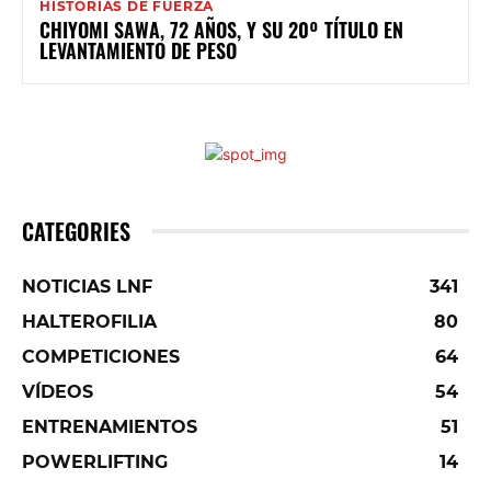
HISTORIAS DE FUERZA
CHIYOMI SAWA, 72 AÑOS, Y SU 20º TÍTULO EN
LEVANTAMIENTO DE PESO
CATEGORIES
NOTICIAS LNF
341
HALTEROFILIA
80
COMPETICIONES
64
VÍDEOS
54
ENTRENAMIENTOS
51
POWERLIFTING
14