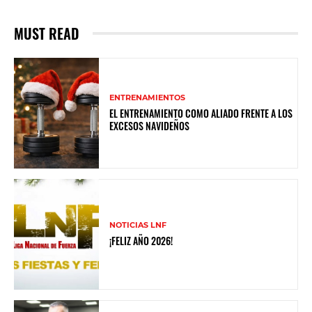
MUST READ
ENTRENAMIENTOS
EL ENTRENAMIENTO COMO ALIADO FRENTE A LOS
EXCESOS NAVIDEÑOS
NOTICIAS LNF
¡FELIZ AÑO 2026!