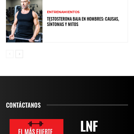
ENTRENAMIENTOS
TESTOSTERONA BAJA EN HOMBRES: CAUSAS,
SÍNTOMAS Y MITOS
CONTÁCTANOS
LNF